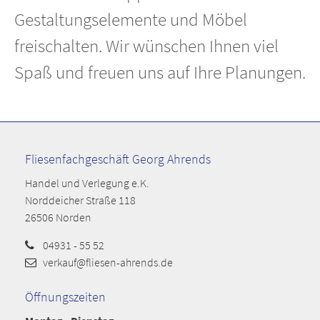
Gestaltungselemente und Möbel
freischalten. Wir wünschen Ihnen viel
Spaß und freuen uns auf Ihre Planungen.
Fliesenfachgeschäft Georg Ahrends
Handel und Verlegung e.K.
Norddeicher Straße 118
26506 Norden
04931 - 55 52
verkauf@fliesen-ahrends.de
Öffnungszeiten