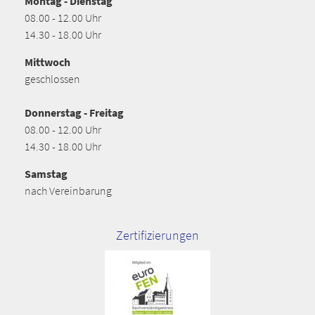
Montag - Dienstag
08.00 - 12.00 Uhr
14.30 - 18.00 Uhr
Mittwoch
geschlossen
Donnerstag - Freitag
08.00 - 12.00 Uhr
14.30 - 18.00 Uhr
Samstag
nach Vereinbarung
Zertifizierungen