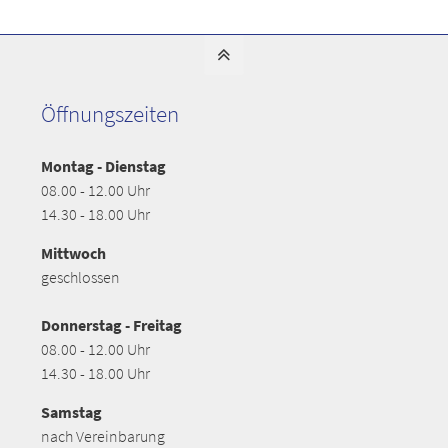
Öffnungszeiten
Montag - Dienstag
08.00 - 12.00 Uhr
14.30 - 18.00 Uhr
Mittwoch
geschlossen
Donnerstag - Freitag
08.00 - 12.00 Uhr
14.30 - 18.00 Uhr
Samstag
nach Vereinbarung