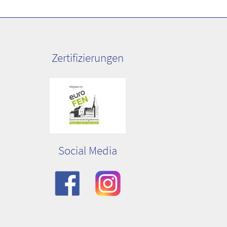
Zertifizierungen
Social Media