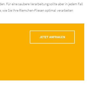
. Für eine saubere Verarbeitung sollte aber in jedem Fall
, wie Sie Ihre Riemchen-Fliesen optimal verarbeiten
JETZT ANFRAGEN