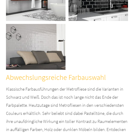
Abwechslungsreiche Farbauswahl
Klassische Farbausführungen der Metrofliese sind die Varianten in
Schwarz und Weiß. Doch das ist noch lange nicht das Ende der
Farbpalette. Heutzutage sind Metrofliesen in den verschiedensten
Couleurs erhältlich. Sehr beliebt sind dabei Pastelltöne, die durch
ihre unaufdringliche Wirkung ein toller Kontrast zu Raumelementen
in auffälligen Farben, Holz oder dunklen Möbeln bilden. Entdecken