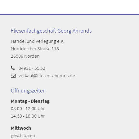
Fliesenfachgeschäft Georg Ahrends
Handel und Verlegung e.K.
Norddeicher Straße 118
26506 Norden
04931 - 55 52
verkauf@fliesen-ahrends.de
Öffnungszeiten
Montag - Dienstag
08.00 - 12.00 Uhr
14.30 - 18.00 Uhr
Mittwoch
geschlossen