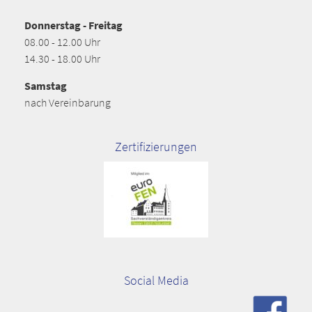
Donnerstag - Freitag
08.00 - 12.00 Uhr
14.30 - 18.00 Uhr
Samstag
nach Vereinbarung
Zertifizierungen
Social Media