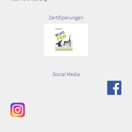
Zertifizierungen
Social Media