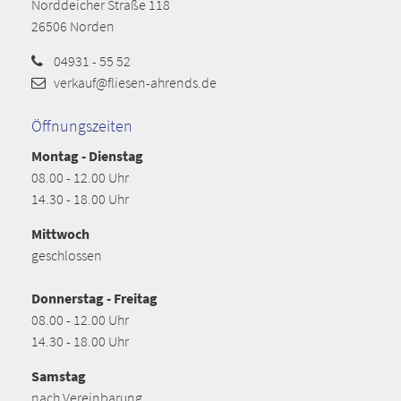
Norddeicher Straße 118
26506 Norden
04931 - 55 52
verkauf@fliesen-ahrends.de
Öffnungszeiten
Montag - Dienstag
08.00 - 12.00 Uhr
14.30 - 18.00 Uhr
Mittwoch
geschlossen
Donnerstag - Freitag
08.00 - 12.00 Uhr
14.30 - 18.00 Uhr
Samstag
nach Vereinbarung